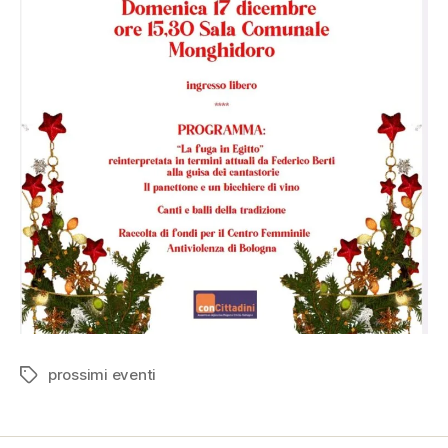
prossimi eventi
Tag