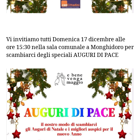
Vi invitiamo tutti Domenica 17 dicembre alle
ore 15:30 nella sala comunale a Monghidoro per
scambiarci degli speciali AUGURI DI PACE