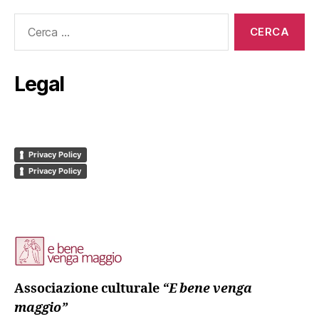
Cerca:
Legal
Privacy Policy
Privacy Policy
Associazione culturale
“E bene venga
maggio”