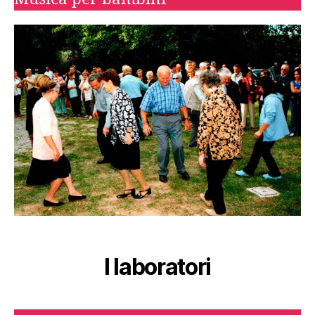
I laboratori