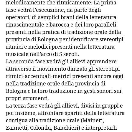
melodicamente che ritmicamente. La prima
fase vedrà l’esecuzione, da parte degli
operatori, di semplici brani della letteratura
rinascimentale e barocca e dei loro paralleli
presenti nella pratica di tradizione orale della
provincia di Bologna per identificare stereotipi
ritmici e melodici presenti nella letteratura
musicale nell’arco di 5 secoli.
La seconda fase vedrà gli allievi apprendere
attraverso il movimento danzato gli stereotipi
ritmici-accentuali-metrici presenti ancora oggi
nella tradizione orale della provincia di
Bologna e la loro traduzione in gesti sonori sui
propri strumenti.
La terza fase vedrà gli allievi, divisi in gruppi e
poi insieme, affrontare spartiti della letteratura
contigua alla tradizione orale (Maineri,
Zannetti, Colombi, Banchieri) e interpretarli