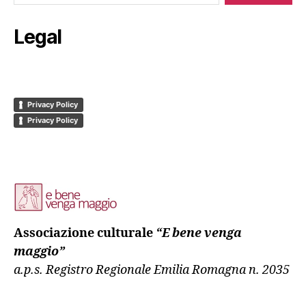
Legal
Privacy Policy
Privacy Policy
Associazione culturale
“E bene venga
maggio”
a.p.s. Registro Regionale Emilia Romagna n. 2035