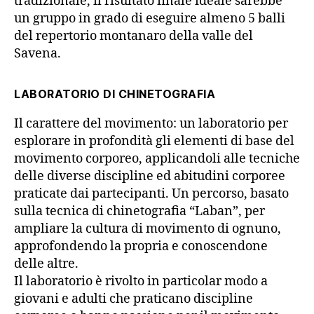
tradizionale, il risultato finale ideale sarebbe
un gruppo in grado di eseguire almeno 5 balli
del repertorio montanaro della valle del
Savena.
LABORATORIO DI CHINETOGRAFIA
Il carattere del movimento: un laboratorio per
esplorare in profondità gli elementi di base del
movimento corporeo, applicandoli alle tecniche
delle diverse discipline ed abitudini corporee
praticate dai partecipanti. Un percorso, basato
sulla tecnica di chinetografia “Laban”, per
ampliare la cultura di movimento di ognuno,
approfondendo la propria e conoscendone
delle altre.
Il laboratorio è rivolto in particolar modo a
giovani e adulti che praticano discipline