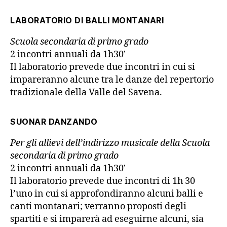
LABORATORIO DI BALLI MONTANARI
Scuola secondaria di primo grado
2 incontri annuali da 1h30′
Il laboratorio prevede due incontri in cui si
impareranno alcune tra le danze del repertorio
tradizionale della Valle del Savena.
SUONAR DANZANDO
Per gli allievi dell’indirizzo musicale della Scuola
secondaria di primo grado
2 incontri annuali da 1h30′
Il laboratorio prevede due incontri di 1h 30
l’uno in cui si approfondiranno alcuni balli e
canti montanari; verranno proposti degli
spartiti e si imparerà ad eseguirne alcuni, sia