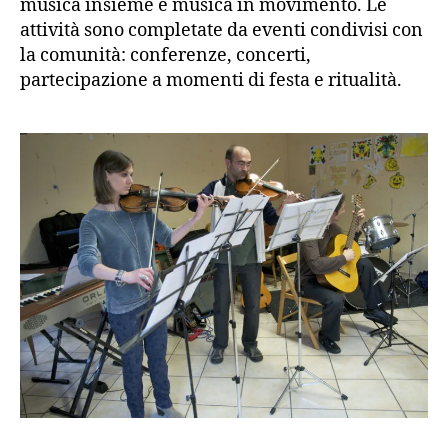
musica insieme e musica in movimento. Le
attività sono completate da eventi condivisi con
la comunità: conferenze, concerti,
partecipazione a momenti di festa e ritualità.