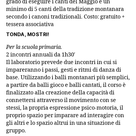
grado di eseguire i canti del Maggio e un
minimo di 5 canti della tradizione montanara
secondo i canoni tradizionali. Costo: gratuito +
tessera associativa
TONDA, MOSTRI!
Per la scuola primaria.
2 incontri annuali da 1h30′
Il laboratorio prevede due incontri in cui si
impareranno i passi, gesti e ritmi di danza di
base. Utilizzando i balli montanari più semplici,
a partire da balli gioco e balli cantati, il corso è
finalizzato alla creazione della capacità di
connettersi attraverso il movimento con se
stessi, la propria espressione psico-motoria, il
proprio spazio per imparare ad interagire con
gli altri e lo spazio altrui in una situazione di
gruppo.