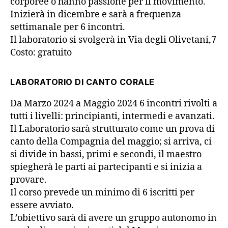
corporee o hanno passione per il movimento.
Inizierà in dicembre e sarà a frequenza
settimanale per 6 incontri.
Il laboratorio si svolgerà in Via degli Olivetani,7
Costo: gratuito
LABORATORIO DI CANTO CORALE
Da Marzo 2024 a Maggio 2024 6 incontri rivolti a
tutti i livelli: principianti, intermedi e avanzati.
Il Laboratorio sarà strutturato come un prova di
canto della Compagnia del maggio; si arriva, ci
si divide in bassi, primi e secondi, il maestro
spiegherà le parti ai partecipanti e si inizia a
provare.
Il corso prevede un minimo di 6 iscritti per
essere avviato.
L’obiettivo sarà di avere un gruppo autonomo in