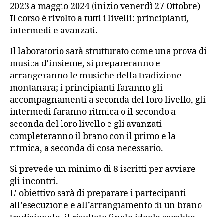
2023 a maggio 2024 (inizio venerdì 27 Ottobre)
Il corso è rivolto a tutti i livelli: principianti,
intermedi e avanzati.
Il laboratorio sarà strutturato come una prova di
musica d’insieme, si prepareranno e
arrangeranno le musiche della tradizione
montanara; i principianti faranno gli
accompagnamenti a seconda del loro livello, gli
intermedi faranno ritmica o il secondo a
seconda del loro livello e gli avanzati
completeranno il brano con il primo e la
ritmica, a seconda di cosa necessario.
Si prevede un minimo di 8 iscritti per avviare
gli incontri.
L’ obiettivo sarà di preparare i partecipanti
all’esecuzione e all’arrangiamento di un brano