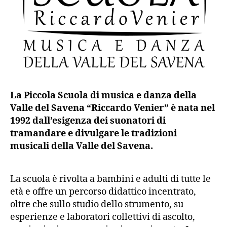
La Piccola Scuola di musica e danza della
Valle del Savena “Riccardo Venier” è nata nel
1992 dall’esigenza dei suonatori di
tramandare e divulgare le tradizioni
musicali della Valle del Savena.
La scuola è rivolta a bambini e adulti di tutte le
età e offre un percorso didattico incentrato,
oltre che sullo studio dello strumento, su
esperienze e laboratori collettivi di ascolto,