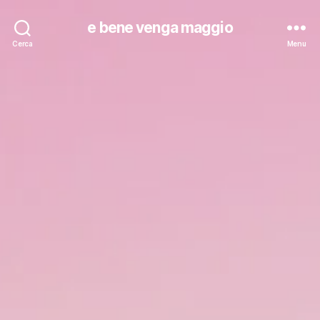
e bene venga maggio
Cerca
Menu