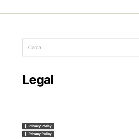
Cerca:
Legal
Privacy Policy
Privacy Policy