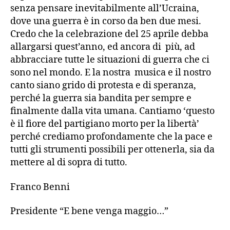
senza pensare inevitabilmente all’Ucraina,
dove una guerra è in corso da ben due mesi.
Credo che la celebrazione del 25 aprile debba
allargarsi quest’anno, ed ancora di più, ad
abbracciare tutte le situazioni di guerra che ci
sono nel mondo. E la nostra musica e il nostro
canto siano grido di protesta e di speranza,
perché la guerra sia bandita per sempre e
finalmente dalla vita umana. Cantiamo ‘questo
è il fiore del partigiano morto per la libertà’
perché crediamo profondamente che la pace e
tutti gli strumenti possibili per ottenerla, sia da
mettere al di sopra di tutto.
Franco Benni
Presidente “E bene venga maggio…”