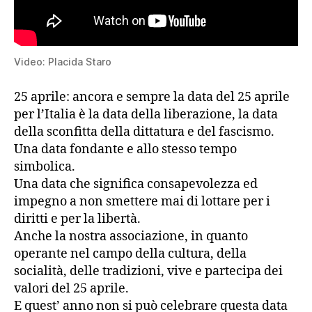
Video: Placida Staro
25 aprile: ancora e sempre la data del 25 aprile
per l’Italia è la data della liberazione, la data
della sconfitta della dittatura e del fascismo.
Una data fondante e allo stesso tempo
simbolica.
Una data che significa consapevolezza ed
impegno a non smettere mai di lottare per i
diritti e per la libertà.
Anche la nostra associazione, in quanto
operante nel campo della cultura, della
socialità, delle tradizioni, vive e partecipa dei
valori del 25 aprile.
E quest’ anno non si può celebrare questa data