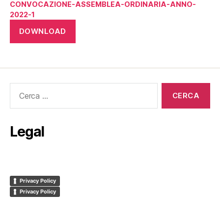
CONVOCAZIONE-ASSEMBLEA-ORDINARIA-ANNO-
2022-1
DOWNLOAD
Cerca:
Legal
Privacy Policy
Privacy Policy