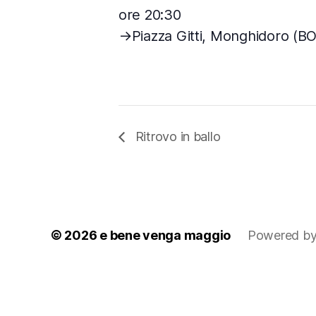
ore 20:30
→Piazza Gitti, Monghidoro (BO
Ritrovo in ballo
© 2026
e bene venga maggio
Powered by