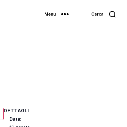
Menu
Cerca
DETTAGLI
Data: